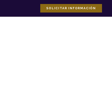
SOLICITAR INFORMACIÓN